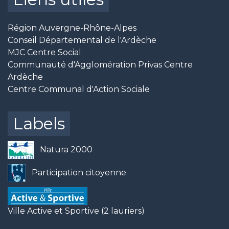
Région Auvergne-Rhône-Alpes
Conseil Départemental de l'Ardèche
MJC Centre Social
Communauté d'Agglomération Privas Centre
Ardèche
Centre Communal d'Action Sociale
Labels
Natura 2000
Participation citoyenne
Ville Active et Sportive (2 lauriers)