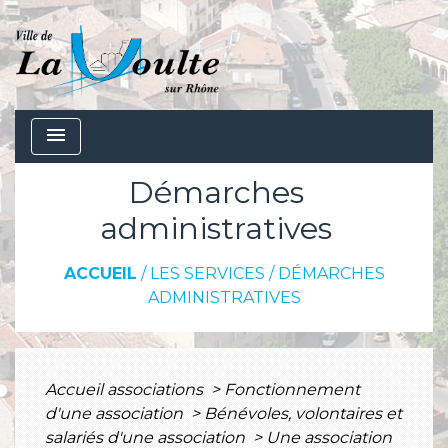
menu
Démarches
administratives
ACCUEIL
/
LES SERVICES
/
DÉMARCHES
ADMINISTRATIVES
Accueil associations
>
Fonctionnement
d'une association
>
Bénévoles, volontaires et
salariés d'une association
>
Une association