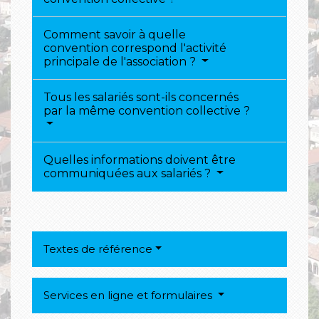
Comment savoir à quelle
convention correspond l'activité
principale de l'association ?
Tous les salariés sont-ils concernés
par la même convention collective ?
Quelles informations doivent être
communiquées aux salariés ?
Textes de référence
Services en ligne et formulaires