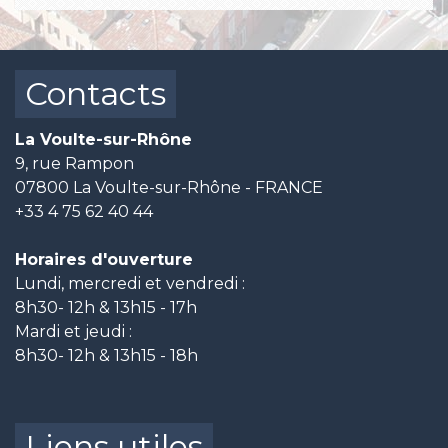
Contacts
La Voulte-sur-Rhône
9, rue Rampon
07800 La Voulte-sur-Rhône - FRANCE
+33 4 75 62 40 44
Horaires d'ouverture
Lundi, mercredi et vendredi :
8h30- 12h & 13h15 - 17h
Mardi et jeudi :
8h30- 12h & 13h15 - 18h
Liens utiles