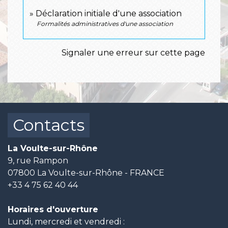
Déclaration initiale d'une association
Formalités administratives d'une association
Signaler une erreur sur cette page
Contacts
La Voulte-sur-Rhône
9, rue Rampon
07800 La Voulte-sur-Rhône - FRANCE
+33 4 75 62 40 44
Horaires d'ouverture
Lundi, mercredi et vendredi :