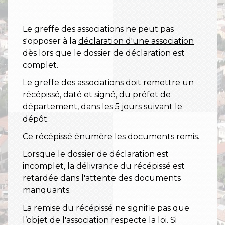
Le greffe des associations ne peut pas
s'opposer à la
déclaration d'une association
dès lors que le dossier de déclaration est
complet.
Le greffe des associations doit remettre un
récépissé, daté et signé, du préfet de
département, dans les 5 jours suivant le
dépôt.
Ce récépissé énumère les documents remis.
Lorsque le dossier de déclaration est
incomplet, la délivrance du récépissé est
retardée dans l'attente des documents
manquants.
La remise du récépissé ne signifie pas que
l’objet de l'association respecte la loi. Si