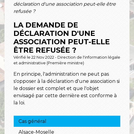
déclaration d'une association peut-elle être
refusée ?
LA DEMANDE DE
DÉCLARATION D'UNE
ASSOCIATION PEUT-ELLE
ÊTRE REFUSÉE ?
Vérifié le 22 Nov 2022 - Direction de l'information légale
et administrative (Première ministre)
En principe, l'administration ne peut pas
s'opposer à la déclaration d'une association si
le dossier est complet et que l'objet
envisagé par cette dernière est conforme à
la loi.
Cas général
Alsace-Moselle