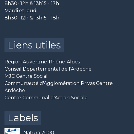
8h30- 12h & 13h15 - 17h
Mardi et jeudi :
8h30- 12h & 13h15 - 18h
Liens utiles
Région Auvergne-Rhône-Alpes
Conseil Départemental de l'Ardèche
MJC Centre Social
Communauté d'Agglomération Privas Centre
Ardèche
Centre Communal d'Action Sociale
Labels
Natura 2000