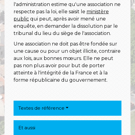
l'administration estime qu'une association ne
respecte pas la loi, elle saisit le
ministère
public
qui peut, après avoir mené une
enquête, en demander la dissolution par le
tribunal du lieu du siège de l'association.
Une association ne doit pas être fondée sur
une cause ou pour un objet illicite, contraire
aux lois, aux bonnes mœurs. Elle ne peut
pas non plus avoir pour but de porter
atteinte à l'intégrité de la France et à la
forme républicaine du gouvernement.
Textes de référence
Et aussi