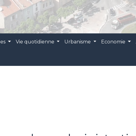
ces
Vie quotidienne
Urbanisme
Economie