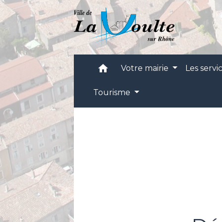
home
Votre mairie
Les servi
Tourisme