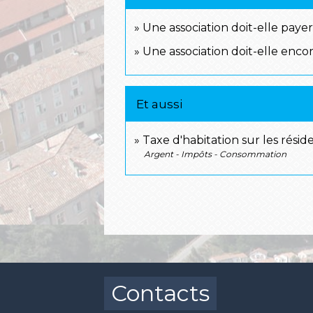
Une association doit-elle payer
Une association doit-elle enco
Et aussi
Taxe d'habitation sur les rési
Argent - Impôts - Consommation
Contacts