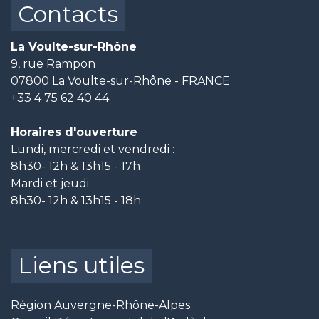
Contacts
La Voulte-sur-Rhône
9, rue Rampon
07800 La Voulte-sur-Rhône - FRANCE
+33 4 75 62 40 44
Horaires d'ouverture
Lundi, mercredi et vendredi :
8h30- 12h & 13h15 - 17h
Mardi et jeudi :
8h30- 12h & 13h15 - 18h
Liens utiles
Région Auvergne-Rhône-Alpes