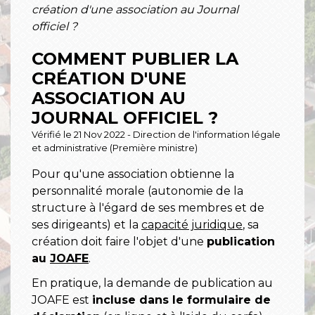
création d'une association au Journal
officiel ?
COMMENT PUBLIER LA
CRÉATION D'UNE
ASSOCIATION AU
JOURNAL OFFICIEL ?
Vérifié le 21 Nov 2022 - Direction de l'information légale
et administrative (Première ministre)
Pour qu'une association obtienne la
personnalité morale (autonomie de la
structure à l'égard de ses membres et de
ses dirigeants) et la
capacité juridique
, sa
création doit faire l'objet d'une
publication
au
JOAFE
.
En pratique, la demande de publication au
JOAFE est
incluse dans le formulaire de