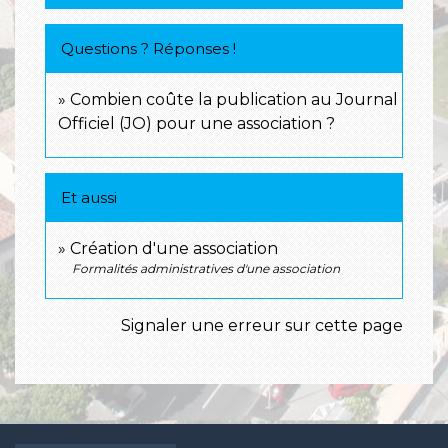
Questions ? Réponses !
Combien coûte la publication au Journal
Officiel (JO) pour une association ?
Et aussi
Création d'une association
Formalités administratives d'une association
Signaler une erreur sur cette page