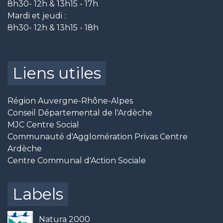
8h30- 12h & 13h15 - 17h
Mardi et jeudi :
8h30- 12h & 13h15 - 18h
Liens utiles
Région Auvergne-Rhône-Alpes
Conseil Départemental de l'Ardèche
MJC Centre Social
Communauté d'Agglomération Privas Centre
Ardèche
Centre Communal d'Action Sociale
Labels
Natura 2000