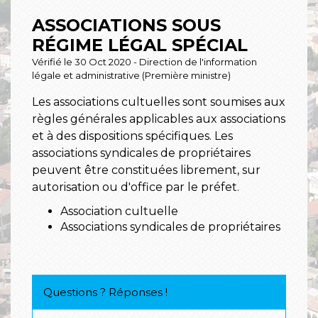
ASSOCIATIONS SOUS
RÉGIME LÉGAL SPÉCIAL
Vérifié le 30 Oct 2020 - Direction de l'information
légale et administrative (Première ministre)
Les associations cultuelles sont soumises aux
règles générales applicables aux associations
et à des dispositions spécifiques. Les
associations syndicales de propriétaires
peuvent être constituées librement, sur
autorisation ou d'office par le préfet.
Association cultuelle
Associations syndicales de propriétaires
Questions ? Réponses !