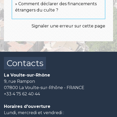
Comment déclarer des financements
étrangers du culte ?
Signaler une erreur sur cette page
Contacts
La Voulte-sur-Rhône
9, rue Rampon
07800 La Voulte-sur-Rhône - FRANCE
+33 4 75 62 40 44
Horaires d'ouverture
Lundi, mercredi et vendredi :