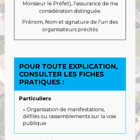
Monsieur le Préfet), l'assurance de ma
considération distinguée.
Prénom, Nom et signature de l'un des
organisateurs précités
POUR TOUTE EXPLICATION,
CONSULTER LES FICHES
PRATIQUES :
Particuliers
Organisation de manifestations,
défilés ou rassemblements sur la voie
publique