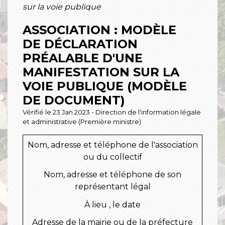
sur la voie publique
ASSOCIATION : MODÈLE
DE DÉCLARATION
PRÉALABLE D'UNE
MANIFESTATION SUR LA
VOIE PUBLIQUE (MODÈLE
DE DOCUMENT)
Vérifié le 23 Jan 2023 - Direction de l'information légale
et administrative (Première ministre)
Nom, adresse et téléphone de l'association
ou du collectif
Nom, adresse et téléphone de son
représentant légal
À
lieu
, le
date
Adresse de la mairie ou de la préfecture