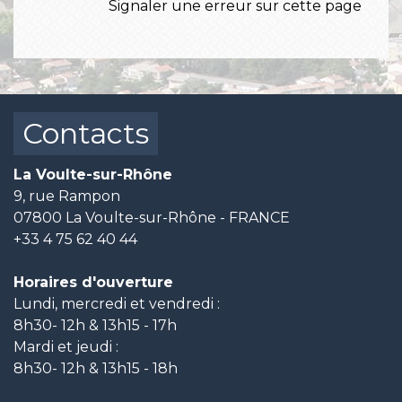
Signaler une erreur sur cette page
Contacts
La Voulte-sur-Rhône
9, rue Rampon
07800 La Voulte-sur-Rhône - FRANCE
+33 4 75 62 40 44
Horaires d'ouverture
Lundi, mercredi et vendredi :
8h30- 12h & 13h15 - 17h
Mardi et jeudi :
8h30- 12h & 13h15 - 18h