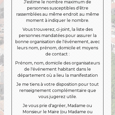
J'estime le nombre maximum de
personnes susceptibles d'être
rassemblées au même endroit au même
moment à
indiquer le nombre
.
Vous trouverez, ci-joint, la liste des
personnes mandatées pour assurer la
bonne organisation de l'événement, avec
leurs nom, prénom, domicile et moyens
de contact :
Prénom, nom, domicile des organisateurs
de l'événement habitant dans le
département où a lieu la manifestation
Je me tiens à votre disposition pour tout
renseignement complémentaire que
vous jugerez utile.
Je vous prie d'agréer, Madame ou
Monsieur le Maire (ou Madame ou