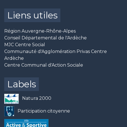
Liens utiles
Région Auvergne-Rhône-Alpes
Conseil Départemental de l'Ardèche
MJC Centre Social
Communauté d'Agglomération Privas Centre
Ardèche
Centre Communal d'Action Sociale
Labels
Natura 2000
Participation citoyenne