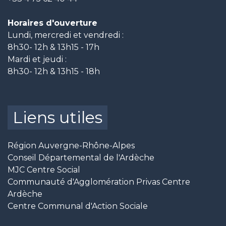
Horaires d'ouverture
Lundi, mercredi et vendredi :
8h30- 12h & 13h15 - 17h
Mardi et jeudi :
8h30- 12h & 13h15 - 18h
Liens utiles
Région Auvergne-Rhône-Alpes
Conseil Départemental de l'Ardèche
MJC Centre Social
Communauté d'Agglomération Privas Centre
Ardèche
Centre Communal d'Action Sociale