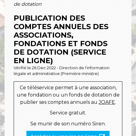
de dotation
PUBLICATION DES
COMPTES ANNUELS DES
ASSOCIATIONS,
FONDATIONS ET FONDS
DE DOTATION (SERVICE
EN LIGNE)
Vérifié le 26 Dec 2022 - Direction de l'information
légale et administrative (Première ministre)
Ce téléservice permet à une association,
une fondation ou un fonds de dotation de
publier ses comptes annuels au
JOAFE
.
Service gratuit.
Se munir de son numéro Siren.