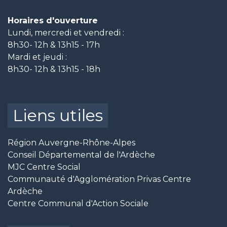
Horaires d'ouverture
Lundi, mercredi et vendredi :
8h30- 12h & 13h15 - 17h
Mardi et jeudi :
8h30- 12h & 13h15 - 18h
Liens utiles
Région Auvergne-Rhône-Alpes
Conseil Départemental de l'Ardèche
MJC Centre Social
Communauté d'Agglomération Privas Centre
Ardèche
Centre Communal d'Action Sociale