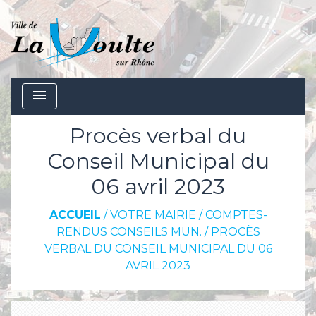
menu
Procès verbal du
Conseil Municipal du
06 avril 2023
ACCUEIL
/
VOTRE MAIRIE
/
COMPTES-
RENDUS CONSEILS MUN.
/
PROCÈS
VERBAL DU CONSEIL MUNICIPAL DU 06
AVRIL 2023