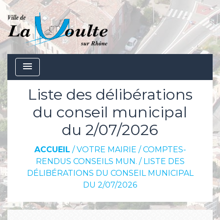
menu
Liste des délibérations
du conseil municipal
du 2/07/2026
ACCUEIL
/
VOTRE MAIRIE
/
COMPTES-
RENDUS CONSEILS MUN.
/
LISTE DES
DÉLIBÉRATIONS DU CONSEIL MUNICIPAL
DU 2/07/2026