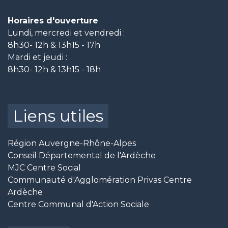
Horaires d'ouverture
Lundi, mercredi et vendredi :
8h30- 12h & 13h15 - 17h
Mardi et jeudi :
8h30- 12h & 13h15 - 18h
Liens utiles
Région Auvergne-Rhône-Alpes
Conseil Départemental de l'Ardèche
MJC Centre Social
Communauté d'Agglomération Privas Centre
Ardèche
Centre Communal d'Action Sociale