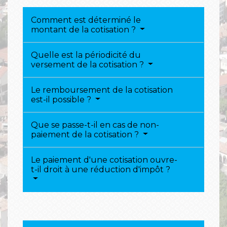
Comment est déterminé le
montant de la cotisation ?
Quelle est la périodicité du
versement de la cotisation ?
Le remboursement de la cotisation
est-il possible ?
Que se passe-t-il en cas de non-
paiement de la cotisation ?
Le paiement d'une cotisation ouvre-
t-il droit à une réduction d'impôt ?