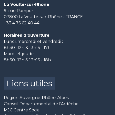
La Voulte-sur-Rhône
9, rue Rampon
07800 La Voulte-sur-Rhône - FRANCE
+33 4 75 62 40 44
Horaires d'ouverture
Lundi, mercredi et vendredi :
8h30- 12h & 13h15 - 17h
Mardi et jeudi :
8h30- 12h & 13h15 - 18h
Liens utiles
Région Auvergne-Rhône-Alpes
Conseil Départemental de l'Ardèche
MJC Centre Social