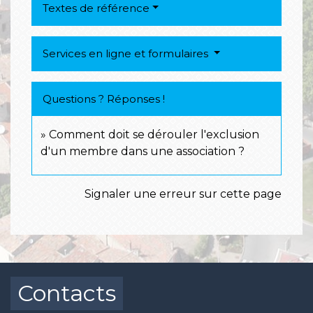
Textes de référence
Services en ligne et formulaires
Questions ? Réponses !
Comment doit se dérouler l'exclusion
d'un membre dans une association ?
Signaler une erreur sur cette page
Contacts