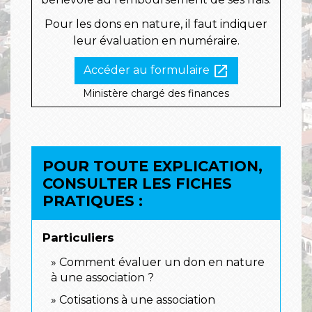
Pour les dons en nature, il faut indiquer
leur évaluation en numéraire.
open_in_new
Accéder au formulaire
Ministère chargé des finances
POUR TOUTE EXPLICATION,
CONSULTER LES FICHES
PRATIQUES :
Particuliers
Comment évaluer un don en nature
à une association ?
Cotisations à une association