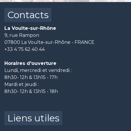
Contacts
La Voulte-sur-Rhône
9, rue Rampon
07800 La Voulte-sur-Rhône - FRANCE
+33 4 75 62 40 44
Horaires d'ouverture
Lundi, mercredi et vendredi :
8h30- 12h & 13h15 - 17h
Mardi et jeudi :
8h30- 12h & 13h15 - 18h
Liens utiles